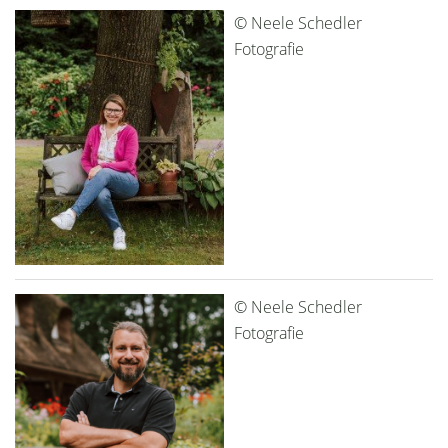
© Neele Schedler
Fotografie
© Neele Schedler
Fotografie