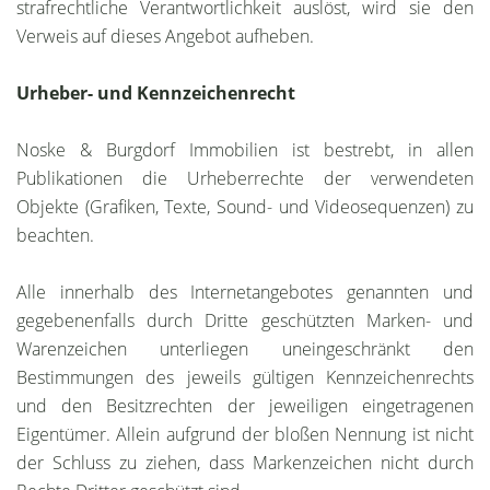
strafrechtliche Verantwortlichkeit auslöst, wird sie den
Verweis auf dieses Angebot aufheben.
Urheber- und Kennzeichenrecht
Noske & Burgdorf Immobilien ist bestrebt, in allen
Publikationen die Urheberrechte der verwendeten
Objekte (Grafiken, Texte, Sound- und Videosequenzen) zu
beachten.
Alle innerhalb des Internetangebotes genannten und
gegebenenfalls durch Dritte geschützten Marken- und
Warenzeichen unterliegen uneingeschränkt den
Bestimmungen des jeweils gültigen Kennzeichenrechts
und den Besitzrechten der jeweiligen eingetragenen
Eigentümer. Allein aufgrund der bloßen Nennung ist nicht
der Schluss zu ziehen, dass Markenzeichen nicht durch