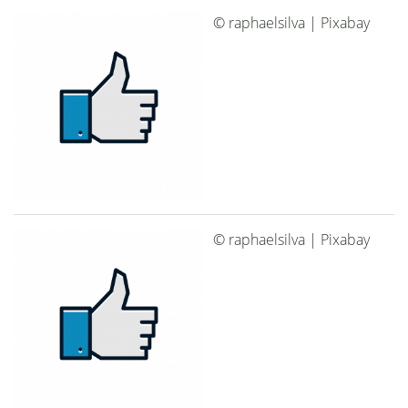
© raphaelsilva | Pixabay
© raphaelsilva | Pixabay