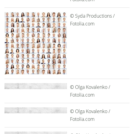
© Syda Productions /
Fotolia.com
© Olga Kovalenko /
Fotolia.com
© Olga Kovalenko /
Fotolia.com