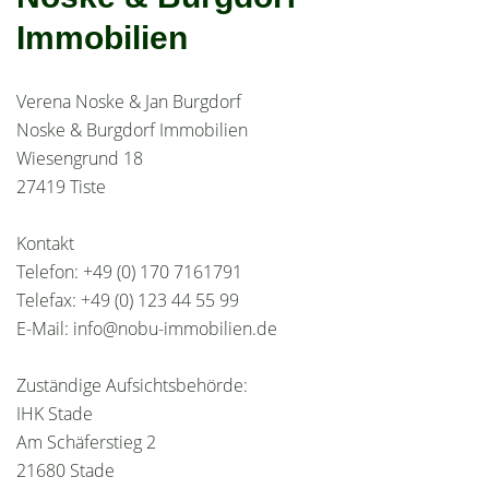
Immobilien
Verena Noske & Jan Burgdorf
Noske & Burgdorf Immobilien
Wiesengrund 18
27419 Tiste
Kontakt
Telefon: +49 (0) 170 7161791
Telefax: +49 (0) 123 44 55 99
E-Mail: info@nobu-immobilien.de
Zuständige Aufsichtsbehörde:
IHK Stade
Am Schäferstieg 2
21680 Stade