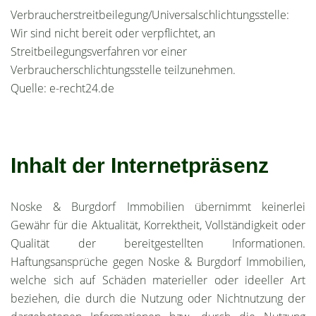
Verbraucherstreitbeilegung/Universalschlichtungsstelle:
Wir sind nicht bereit oder verpflichtet, an
Streitbeilegungsverfahren vor einer
Verbraucherschlichtungsstelle teilzunehmen.
Quelle: e-recht24.de
Inhalt der Internetpräsenz
Noske & Burgdorf Immobilien übernimmt keinerlei
Gewähr für die Aktualität, Korrektheit, Vollständigkeit oder
Qualität der bereitgestellten Informationen.
Haftungsansprüche gegen Noske & Burgdorf Immobilien,
welche sich auf Schäden materieller oder ideeller Art
beziehen, die durch die Nutzung oder Nichtnutzung der