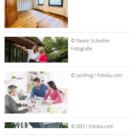
© Neele Schedler
Fotografie
© jackfrog / Fotolia.com
© KB3 / Fotolia.com