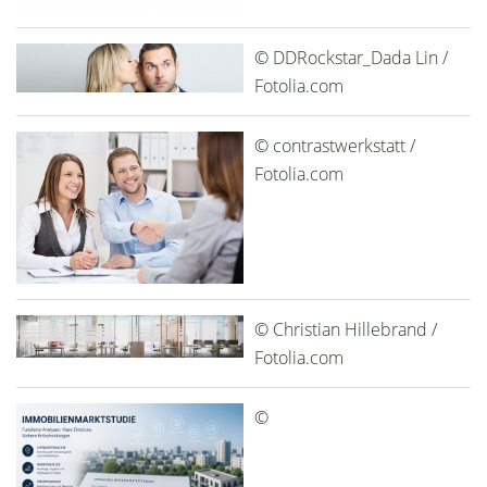
© DDRockstar_Dada Lin /
Fotolia.com
© contrastwerkstatt /
Fotolia.com
© Christian Hillebrand /
Fotolia.com
©