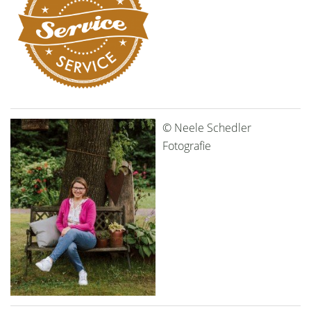
© Neele Schedler
Fotografie