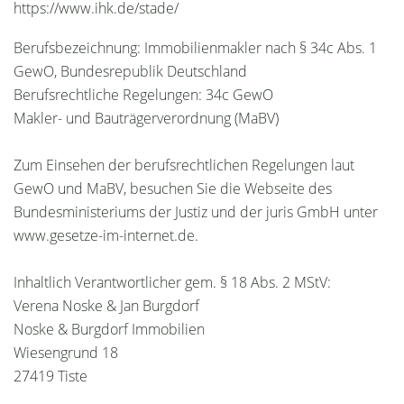
https://www.ihk.de/stade/
Berufsbezeichnung: Immobilienmakler nach § 34c Abs. 1
GewO, Bundesrepublik Deutschland
Berufsrechtliche Regelungen: 34c GewO
Makler- und Bauträgerverordnung (MaBV)
Zum Einsehen der berufsrechtlichen Regelungen laut
GewO und MaBV, besuchen Sie die Webseite des
Bundesministeriums der Justiz und der juris GmbH unter
www.gesetze-im-internet.de.
Inhaltlich Verantwortlicher gem. § 18 Abs. 2 MStV:
Verena Noske & Jan Burgdorf
Noske & Burgdorf Immobilien
Wiesengrund 18
27419 Tiste