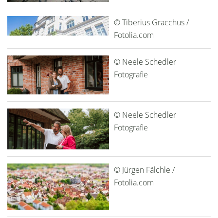
© Tiberius Gracchus /
Fotolia.com
© Neele Schedler
Fotografie
© Neele Schedler
Fotografie
© Jürgen Fälchle /
Fotolia.com