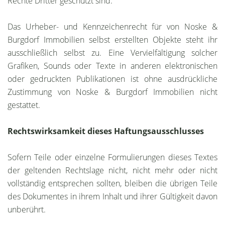
Rechte Dritter geschützt sind.
Das Urheber- und Kennzeichenrecht für von Noske &
Burgdorf Immobilien selbst erstellten Objekte steht ihr
ausschließlich selbst zu. Eine Vervielfältigung solcher
Grafiken, Sounds oder Texte in anderen elektronischen
oder gedruckten Publikationen ist ohne ausdrückliche
Zustimmung von Noske & Burgdorf Immobilien nicht
gestattet.
Rechtswirksamkeit dieses Haftungsausschlusses
Sofern Teile oder einzelne Formulierungen dieses Textes
der geltenden Rechtslage nicht, nicht mehr oder nicht
vollständig entsprechen sollten, bleiben die übrigen Teile
des Dokumentes in ihrem Inhalt und ihrer Gültigkeit davon
unberührt.