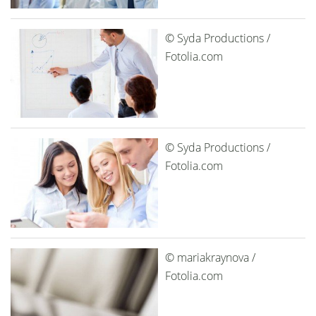
© Syda Productions /
Fotolia.com
© Syda Productions /
Fotolia.com
© mariakraynova /
Fotolia.com