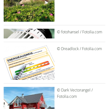
© fotohansel / Fotolia.com
© Dreadlock / Fotolia.com
© Dark Vectorangel /
Fotolia.com