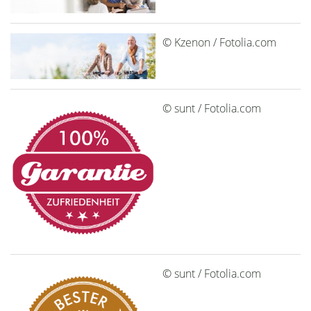
© Kzenon / Fotolia.com
© sunt / Fotolia.com
© sunt / Fotolia.com