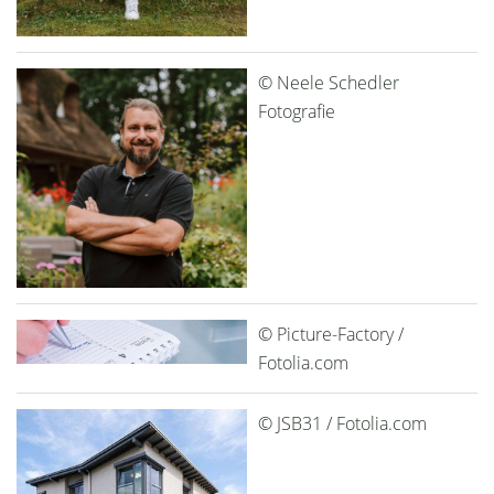
© Neele Schedler
Fotografie
© Picture-Factory /
Fotolia.com
© JSB31 / Fotolia.com