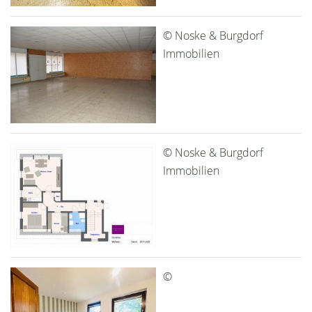
© Noske & Burgdorf
Immobilien
© Noske & Burgdorf
Immobilien
©