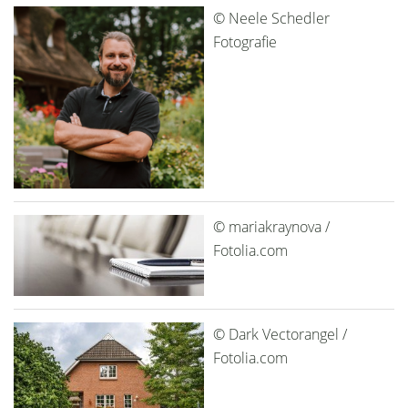
© Neele Schedler
Fotografie
© mariakraynova /
Fotolia.com
© Dark Vectorangel /
Fotolia.com