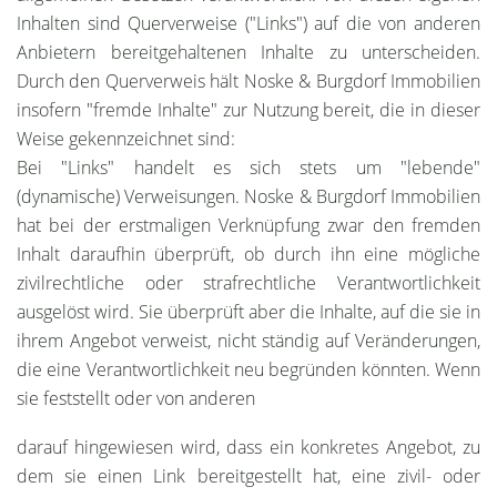
Inhalten sind Querverweise ("Links") auf die von anderen
Anbietern bereitgehaltenen Inhalte zu unterscheiden.
Durch den Querverweis hält Noske & Burgdorf Immobilien
insofern "fremde Inhalte" zur Nutzung bereit, die in dieser
Weise gekennzeichnet sind:
Bei "Links" handelt es sich stets um "lebende"
(dynamische) Verweisungen. Noske & Burgdorf Immobilien
hat bei der erstmaligen Verknüpfung zwar den fremden
Inhalt daraufhin überprüft, ob durch ihn eine mögliche
zivilrechtliche oder strafrechtliche Verantwortlichkeit
ausgelöst wird. Sie überprüft aber die Inhalte, auf die sie in
ihrem Angebot verweist, nicht ständig auf Veränderungen,
die eine Verantwortlichkeit neu begründen könnten. Wenn
sie feststellt oder von anderen
darauf hingewiesen wird, dass ein konkretes Angebot, zu
dem sie einen Link bereitgestellt hat, eine zivil- oder