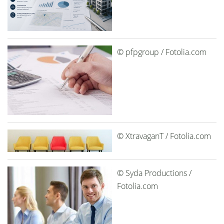
© pfpgroup / Fotolia.com
© XtravaganT / Fotolia.com
© Syda Productions /
Fotolia.com