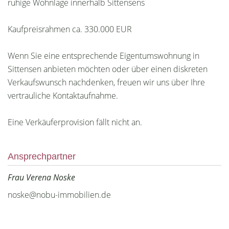
ruhige Wohnlage innerhalb Sittensens
Kaufpreisrahmen ca. 330.000 EUR
Wenn Sie eine entsprechende Eigentumswohnung in
Sittensen anbieten möchten oder über einen diskreten
Verkaufswunsch nachdenken, freuen wir uns über Ihre
vertrauliche Kontaktaufnahme.
Eine Verkäuferprovision fällt nicht an.
Ansprechpartner
Frau Verena Noske
noske@nobu-immobilien.de