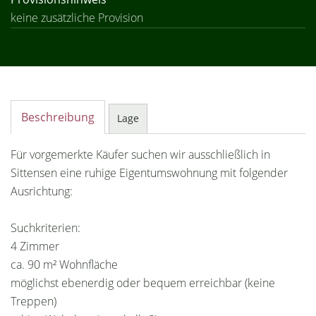
keine zusätzliche Provision
Beschreibung
Lage
Für vorgemerkte Käufer suchen wir ausschließlich in
Sittensen eine ruhige Eigentumswohnung mit folgender
Ausrichtung:
Suchkriterien:
4 Zimmer
ca. 90 m² Wohnfläche
möglichst ebenerdig oder bequem erreichbar (keine
Treppen)