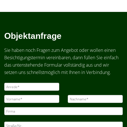
Objektanfrage
Sie haben noch Fragen zum Angebot oder wollen einen
Besichtigungstermin vereinbaren, dann füllen Sie einfach
das untenstehende Formular vollständig aus und wir
setzen uns schnellstmöglich mit Ihnen in Verbindung.