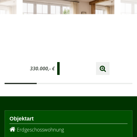
330.000,- €
Objektart
Erdgeschosswohnung