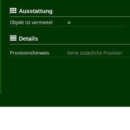
Ausstattung
Objekt ist vermietet
Details
Provisionshinweis
keine zusätzliche Provision