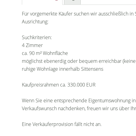
Für vorgemerkte Käufer suchen wir ausschließlich in
Ausrichtung:
Suchkriterien:
4 Zimmer
ca. 90 m² Wohnfläche
möglichst ebenerdig oder bequem erreichbar (keine
ruhige Wohnlage innerhalb Sittensens
Kaufpreisrahmen ca. 330.000 EUR
Wenn Sie eine entsprechende Eigentumswohnung in 
Verkaufswunsch nachdenken, freuen wir uns über Ihr
Eine Verkäuferprovision fällt nicht an.