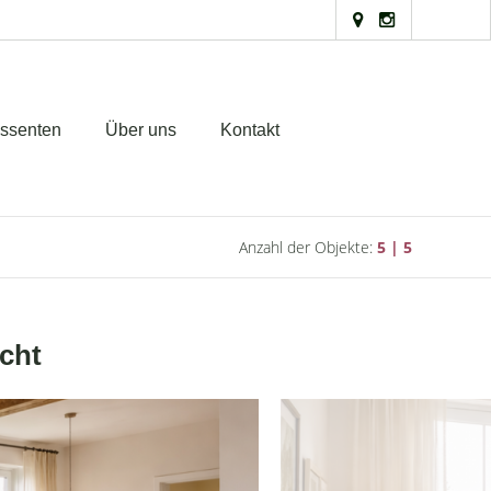
essenten
Über uns
Kontakt
Anzahl der Objekte:
5 | 5
cht