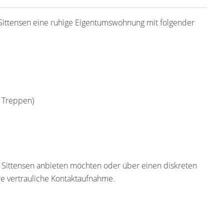
 Sittensen eine ruhige Eigentumswohnung mit folgender
 Treppen)
Sittensen anbieten möchten oder über einen diskreten
e vertrauliche Kontaktaufnahme.