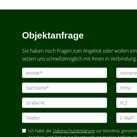
Objektanfrage
Sie haben noch Fragen zum Angebot oder wollen eine
setzen uns schnellstmöglich mit Ihnen in Verbindung.
Ich habe die
Datenschutzerklärung
zur Kenntnis genomme