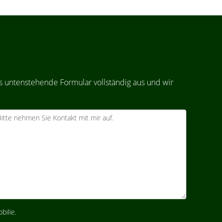
s untenstehende Formular vollständig aus und wir
bilie.